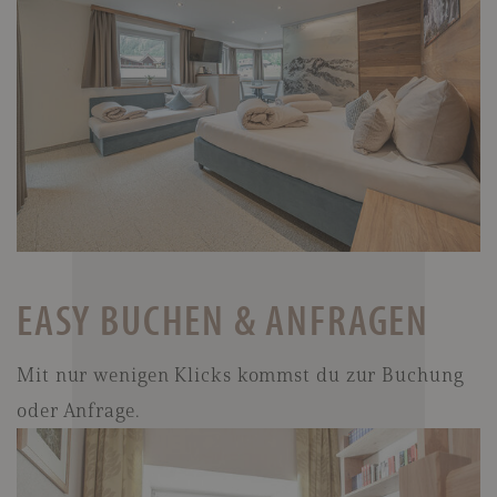
EASY BUCHEN & ANFRAGEN
Mit nur wenigen Klicks kommst du zur Buchung
oder Anfrage.