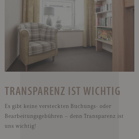
TRANSPARENZ IST WICHTIG
Es gibt keine versteckten Buchungs- oder
Bearbeitungsgebühren – denn Transparenz ist
uns wichtig!