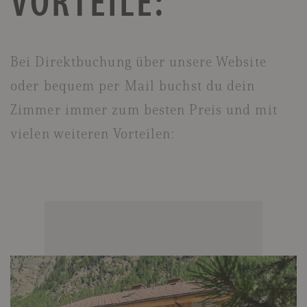
VORTEILE:
Bei Direktbuchung über unsere Website
oder bequem per Mail buchst du dein
Zimmer immer zum besten Preis und mit
vielen weiteren Vorteilen: