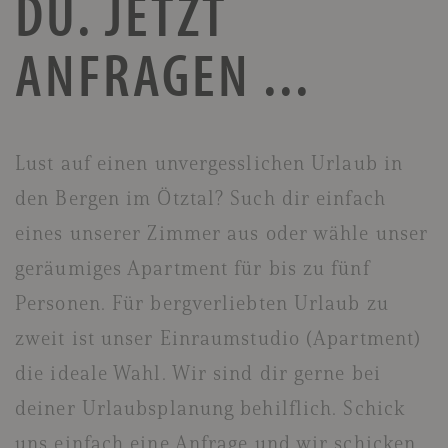
DU.
JETZT
ANFRAGEN ...
Lust auf einen unvergesslichen Urlaub in
den Bergen im Ötztal? Such dir einfach
eines unserer Zimmer aus oder wähle unser
geräumiges Apartment für bis zu fünf
Personen. Für bergverliebten Urlaub zu
zweit ist unser Einraumstudio (Apartment)
die ideale Wahl. Wir sind dir gerne bei
deiner Urlaubsplanung behilflich. Schick
uns einfach eine Anfrage und wir schicken