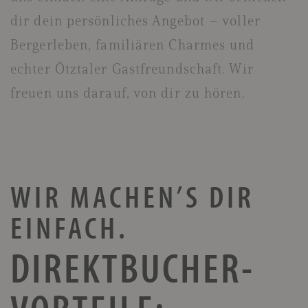
dir dein persönliches Angebot – voller
Bergerleben, familiären Charmes und
echter Ötztaler Gastfreundschaft. Wir
freuen uns darauf, von dir zu hören.
WIR MACHEN’S DIR
EINFACH.
DIREKT­BUCHER­