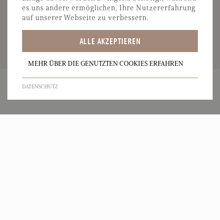
es uns andere ermöglichen, Ihre Nutzererfahrung
auf unserer Webseite zu verbessern.
ALLE AKZEPTIEREN
MEHR ÜBER DIE GENUTZTEN COOKIES ERFAHREN
DATENSCHUTZ
IMPRESSUM
DATENSCHUTZ
SITEMAP