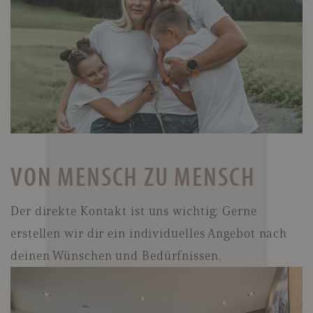
VON MENSCH ZU MENSCH
Der direkte Kontakt ist uns wichtig: Gerne
erstellen wir dir ein individuelles Angebot nach
deinen Wünschen und Bedürfnissen.