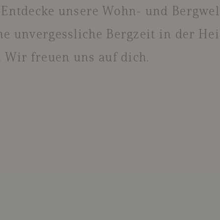
 Entdecke unsere Wohn- und Bergwel
e unvergessliche Bergzeit in der He
 Wir freuen uns auf dich.